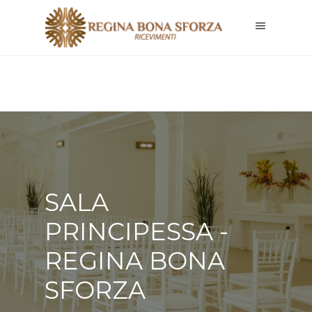
SALA
PRINCIPESSA -
REGINA BONA
SFORZA