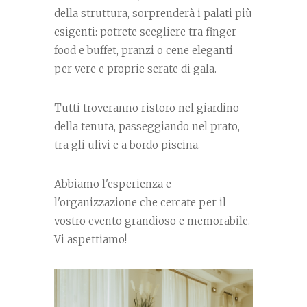
della struttura, sorprenderà i palati più
esigenti: potrete scegliere tra finger
food e buffet, pranzi o cene eleganti
per vere e proprie serate di gala.
Tutti troveranno ristoro nel giardino
della tenuta, passeggiando nel prato,
tra gli ulivi e a bordo piscina.
Abbiamo l'esperienza e
l'organizzazione che cercate per il
vostro evento grandioso e memorabile.
Vi aspettiamo!