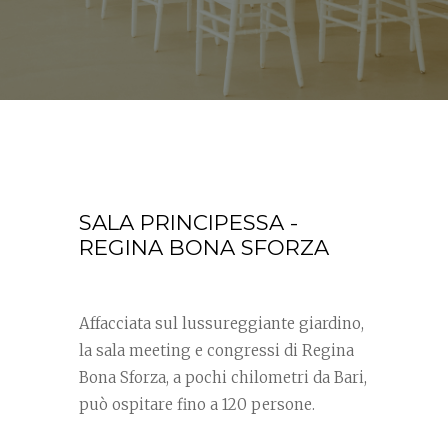
SALA PRINCIPESSA -
REGINA BONA SFORZA
Affacciata sul lussureggiante giardino,
la sala meeting e congressi di Regina
Bona Sforza, a pochi chilometri da Bari,
può ospitare fino a 120 persone.