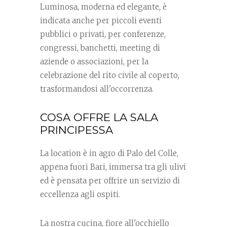
Luminosa, moderna ed elegante, è
indicata anche per piccoli eventi
pubblici o privati, per conferenze,
congressi, banchetti, meeting di
aziende o associazioni, per la
celebrazione del rito civile al coperto,
trasformandosi all'occorrenza.
COSA OFFRE LA SALA
PRINCIPESSA
La location è in agro di Palo del Colle,
appena fuori Bari, immersa tra gli ulivi
ed è pensata per offrire un servizio di
eccellenza agli ospiti.
La nostra cucina, fiore all'occhiello