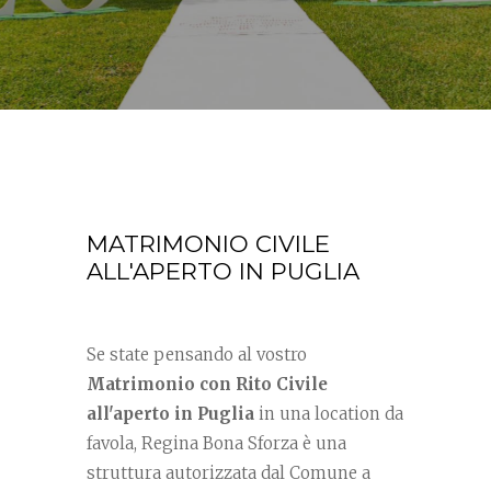
MATRIMONIO CIVILE
ALL'APERTO IN PUGLIA
Se state pensando al vostro
Matrimonio con Rito Civile
all'aperto in Puglia
in una location da
favola, Regina Bona Sforza è una
struttura autorizzata dal Comune a