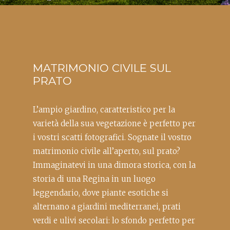
MATRIMONIO CIVILE SUL
PRATO
L’ampio giardino, caratteristico per la
varietà della sua vegetazione è perfetto per
i vostri scatti fotografici. Sognate il vostro
matrimonio civile all’aperto, sul prato?
Immaginatevi in una dimora storica, con la
storia di una Regina in un luogo
leggendario, dove piante esotiche si
alternano a giardini mediterranei, prati
verdi e ulivi secolari: lo sfondo perfetto per