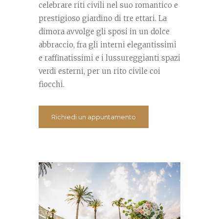
celebrare riti civili nel suo romantico e
prestigioso giardino di tre ettari. La
dimora avvolge gli sposi in un dolce
abbraccio, fra gli interni elegantissimi
e raffinatissimi e i lussureggianti spazi
verdi esterni, per un rito civile coi
fiocchi.
Richiedi un appuntamento