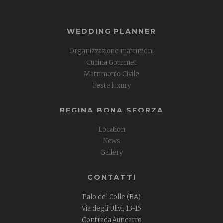
WEDDING PLANNER
Organizzazione matrimoni
Cucina Gourmet
Matrimonio Civile
Feste luxury
REGINA BONA SFORZA
Location
News
Gallery
CONTATTI
Palo del Colle (BA)
Via degli Ulivi, 13-15
Contrada Auricarro