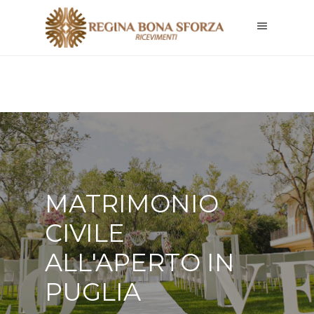
MATRIMONIO
CIVILE
ALL'APERTO IN
PUGLIA