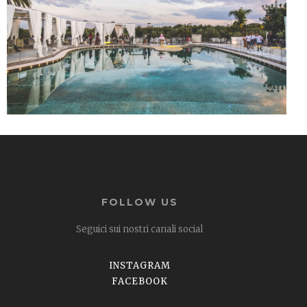
FOLLOW US
Seguici sui nostri canali social
INSTAGRAM
FACEBOOK