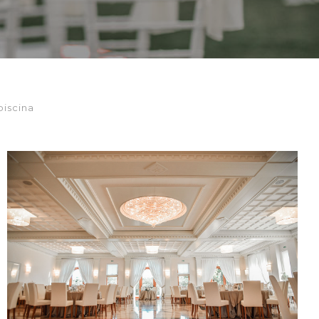
piscina