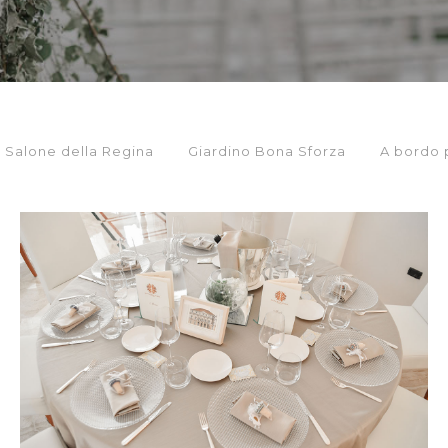
Salone della Regina
Giardino Bona Sforza
A bordo 