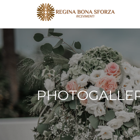
PHOTOGALLE