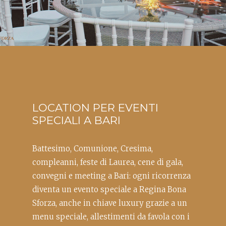
LOCATION PER EVENTI
SPECIALI A BARI
Battesimo, Comunione, Cresima,
compleanni, feste di Laurea, cene di gala,
convegni e meeting a Bari: ogni ricorrenza
diventa un evento speciale a Regina Bona
Sforza, anche in chiave luxury grazie a un
menu speciale, allestimenti da favola con i