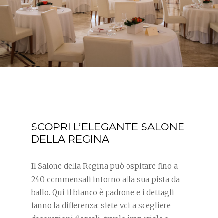
SCOPRI L’ELEGANTE SALONE
DELLA REGINA
Il Salone della Regina può ospitare fino a
240 commensali intorno alla sua pista da
ballo. Qui il bianco è padrone e i dettagli
fanno la differenza: siete voi a scegliere