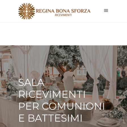
SALA
RICEVIMENTI
PER COMUNIONI
E BATTESIMI