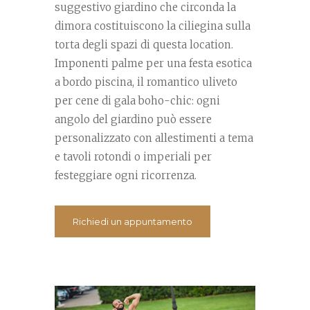
suggestivo giardino che circonda la
dimora costituiscono la ciliegina sulla
torta degli spazi di questa location.
Imponenti palme per una festa esotica
a bordo piscina, il romantico uliveto
per cene di gala boho-chic: ogni
angolo del giardino può essere
personalizzato con allestimenti a tema
e tavoli rotondi o imperiali per
festeggiare ogni ricorrenza.
Richiedi un appuntamento