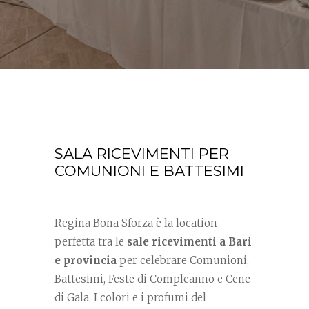
SALA RICEVIMENTI PER
COMUNIONI E BATTESIMI
Regina Bona Sforza è la location
perfetta tra le
sale ricevimenti a Bari
e provincia
per celebrare Comunioni,
Battesimi, Feste di Compleanno e Cene
di Gala. I colori e i profumi del