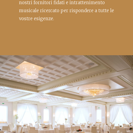
nostri fornitori fidati e intrattenimento
musicale ricercato per rispondere a tutte le
vostre esigenze.